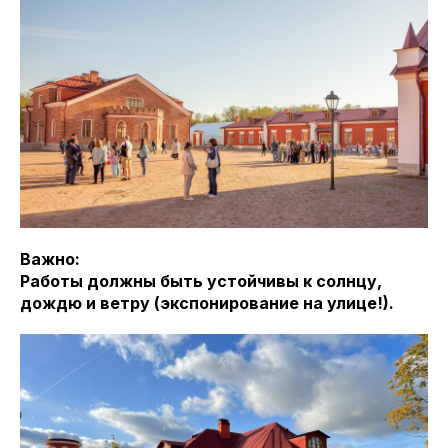
Важно:
Работы должны быть устойчивы к солнцу,
дождю и ветру (экспонирование на улице!).