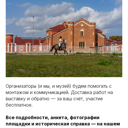
Организаторы (и мы, и музей) будем помогать с
монтажом и коммуникацией. Доставка работ на
выставку и обратно — за ваш счёт, участие
бесплатное.
Все подробности, анкета, фотографии
площадки и историческая справка — на нашем