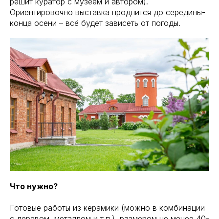
решит куратор с музеем и автором).
Ориентировочно выставка продлится до середины-
конца осени – всё будет зависеть от погоды.
Что нужно?
Готовые работы из керамики (можно в комбинации
с деревом, металлом и т.п.), размером не менее 40-