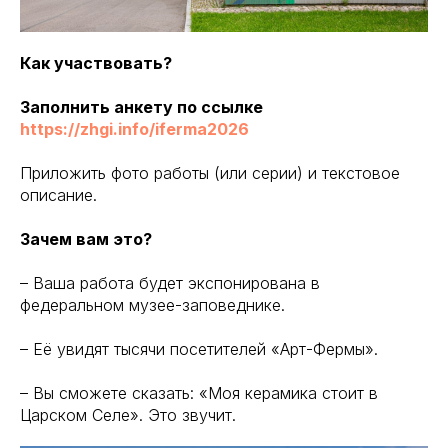
Как участвовать?
Заполнить анкету по ссылке
https://zhgi.info/iferma2026
Приложить фото работы (или серии) и текстовое
описание.
Зачем вам это?
– Ваша работа будет экспонирована в
федеральном музее-заповеднике.
– Её увидят тысячи посетителей «Арт-Фермы».
– Вы сможете сказать: «Моя керамика стоит в
Царском Селе». Это звучит.