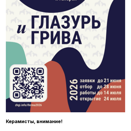
Керамисты, внимание!