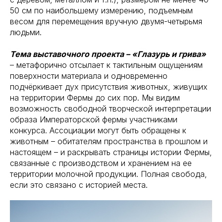
50 см по наибольшему измерению, подъемным
весом для перемещения вручную двумя-четырьмя
людьми.
Тема выставочного проекта – «Глазурь и грива»
– метафорично отсылает к тактильным ощущениям
поверхности материала и одновременно
подчёркивает дух присутствия животных, живущих
на территории Фермы до сих пор. Мы видим
возможность свободной творческой интерпретации
образа Императорской фермы участниками
конкурса. Ассоциации могут быть обращены к
животным – обитателям пространства в прошлом и
настоящем – и раскрывать страницы истории Фермы,
связанные с производством и хранением на ее
территории молочной продукции. Полная свобода,
если это связано с историей места.