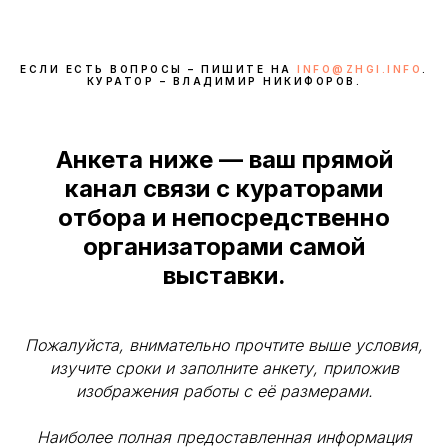
ЕСЛИ ЕСТЬ ВОПРОСЫ – ПИШИТЕ НА
INFO@ZHGI.INFO
.
КУРАТОР – ВЛАДИМИР НИКИФОРОВ.
Анкета ниже — ваш прямой
канал связи с кураторами
отбора и непосредственно
организаторами самой
выставки.
Пожалуйста, внимательно прочтите выше условия,
изучите сроки и заполните анкету, приложив
изображения работы с её размерами.
Наиболее полная предоставленная информация