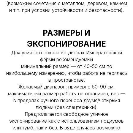
(возможны сочетания с металлом, деревом, камнем
и т.п. при условии устойчивости и безопасности).
РАЗМЕРЫ И
ЭКСПОНИРОВАНИЕ
Для уличного показа во дворах Императорской
фермы рекомендуемый
минимальный размер — от 40–50 см по
наибольшему измерению, чтобы работа не терялась
в пространстве.
Желаемый диапазон: примерно 50–90 см,
максимальный размер работы не ограничен, вес —
в пределах ручного переноса двумя/четырьмя
людьми (без спецтехники).
Предполагается свободное уличное
экспонирование как с использованием подиумов
или тумб, так и без. В ряде случаев возможно