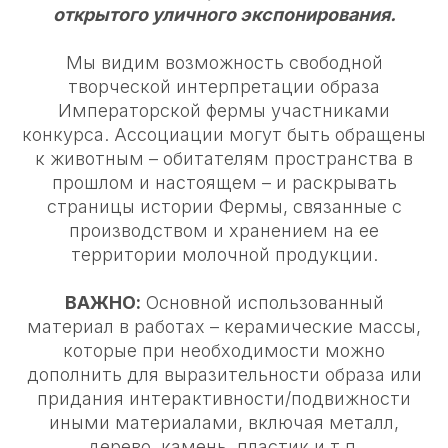
открытого уличного экспонирования.
Мы видим возможность свободной
творческой интерпретации образа
Императорской фермы участниками
конкурса. Ассоциации могут быть обращены
к животным – обитателям пространства в
прошлом и настоящем – и раскрывать
страницы истории Фермы, связанные с
производством и хранением на ее
территории молочной продукции.
ВАЖНО:
Основной использованный
материал в работах – керамические массы,
которые при необходимости можно
дополнить для выразительности образа или
придания интерактивности/подвижности
иными материалами, включая металл,
дерево, камень, пластик и т.п.