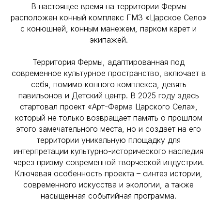
В настоящее время на территории Фермы
расположен конный комплекс ГМЗ «Царское Село»
с конюшней, конным манежем, парком карет и
экипажей.
Территория Фермы, адаптированная под
современное культурное пространство, включает в
себя, помимо конного комплекса, девять
павильонов и Детский центр. В 2025 году здесь
стартовал проект «Арт-Ферма Царского Села»,
который не только возвращает память о прошлом
этого замечательного места, но и создает на его
территории уникальную площадку для
интерпретации культурно-исторического наследия
через призму современной творческой индустрии.
Ключевая особенность проекта – синтез истории,
современного искусства и экологии, а также
насыщенная событийная программа.