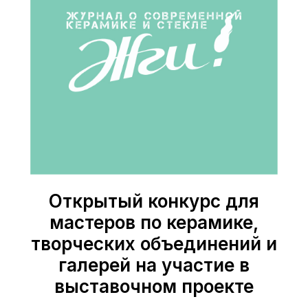
Открытый конкурс для
мастеров по керамике,
творческих объединений и
галерей на участие в
выставочном проекте