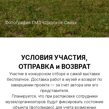
Фотография ГМЗ «Царское Село»
УСЛОВИЯ УЧАСТИЯ,
ОТПРАВКА и ВОЗВРАТ
Участие в конкурсном отборе и самой выставке
бесплатное. Доставка работ в музей и возврат по
завершении проекта — за счёт автора или его
представителя.
Планируется, что при распаковке сотрудники
музея/организаторов будут фиксировать состояние
объекта (фото/видео) для учёта возможных