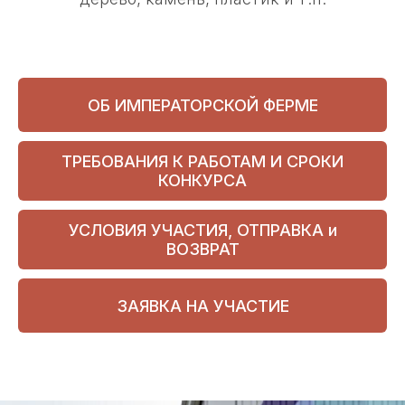
ОБ ИМПЕРАТОРСКОЙ ФЕРМЕ
ТРЕБОВАНИЯ К РАБОТАМ И СРОКИ
КОНКУРСА
УСЛОВИЯ УЧАСТИЯ, ОТПРАВКА и
ВОЗВРАТ
ЗАЯВКА НА УЧАСТИЕ