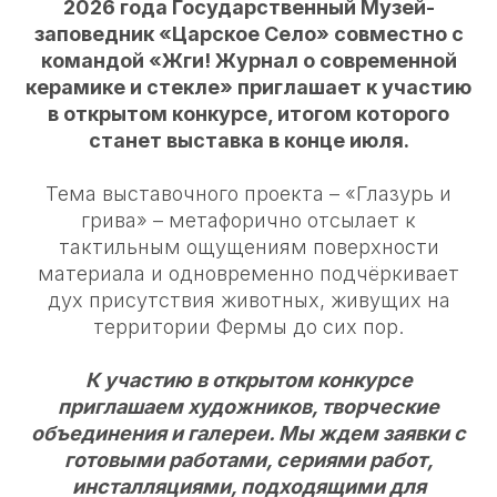
2026 года Государственный Музей-
заповедник «Царское Село» совместно с
командой «Жги! Журнал о современной
керамике и стекле» приглашает к участию
в открытом конкурсе, итогом которого
станет выставка в конце июля.
Тема выставочного проекта – «Глазурь и
грива» – метафорично отсылает к
тактильным ощущениям поверхности
материала и одновременно подчёркивает
дух присутствия животных, живущих на
территории Фермы до сих пор.
К участию в открытом конкурсе
приглашаем художников, творческие
объединения и галереи. Мы ждем заявки с
готовыми работами, сериями работ,
инсталляциями, подходящими для