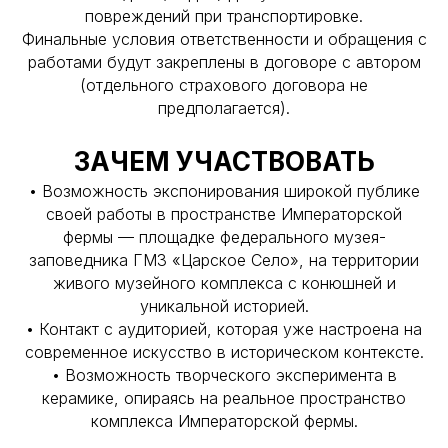
повреждений при транспортировке.
Финальные условия ответственности и обращения с
работами будут закреплены в договоре с автором
(отдельного страхового договора не
предполагается).
ЗАЧЕМ УЧАСТВОВАТЬ
• Возможность экспонирования широкой публике
своей работы в пространстве Императорской
фермы — площадке федерального музея-
заповедника ГМЗ «Царское Село», на территории
живого музейного комплекса с конюшней и
уникальной историей.
• Контакт с аудиторией, которая уже настроена на
современное искусство в историческом контексте.
• Возможность творческого эксперимента в
керамике, опираясь на реальное пространство
комплекса Императорской фермы.