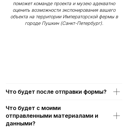
поможет команде проекта и музею адекватно
оценить возможности экспонирования вашего
объекта на территории Императорской фермы в
городе Пушкин (Санкт-Петербург).
Что будет после отправки формы?
Что будет с моими
отправленными материалами и
данными?