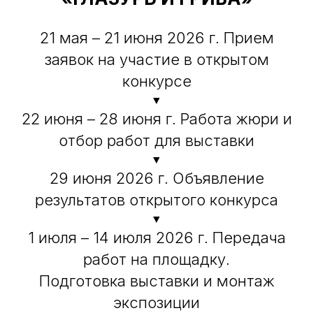
21 мая – 21 июня 2026 г. Прием
заявок на участие в открытом
конкурсе
▼
22 июня – 28 июня г. Работа жюри и
отбор работ для выставки
▼
29 июня 2026 г. Объявление
результатов открытого конкурса
▼
1 июля – 14 июля 2026 г. Передача
работ на площадку.
Подготовка выставки и монтаж
экспозиции