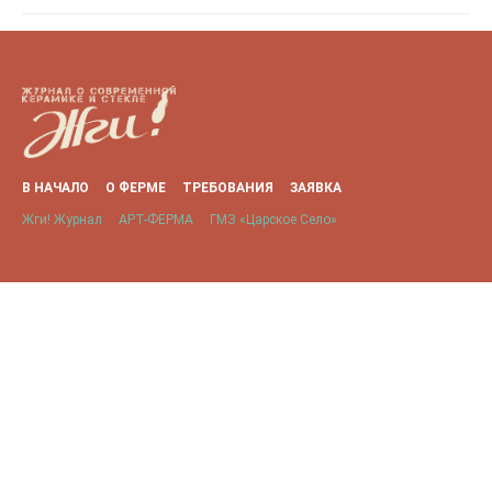
В НАЧАЛО
О ФЕРМЕ
ТРЕБОВАНИЯ
ЗАЯВКА
Жги! Журнал
АРТ-ФЕРМА
ГМЗ «Царское Село»