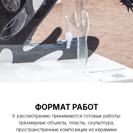
Фотография ГМЗ «Царское Село»
ФОРМАТ РАБОТ
К рассмотрению принимаются готовые работы:
трёхмерные объекты, пласты, скульптура,
пространственные композиции из керамики