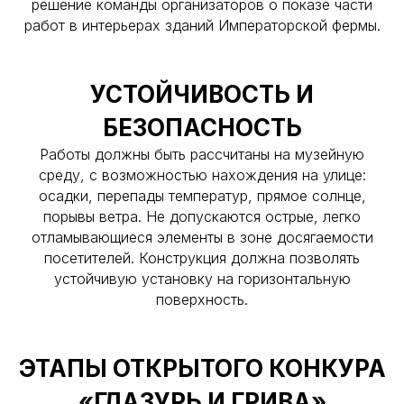
решение команды организаторов о показе части
работ в интерьерах зданий Императорской фермы.
УСТОЙЧИВОСТЬ И
БЕЗОПАСНОСТЬ
Работы должны быть рассчитаны на музейную
среду, с возможностью нахождения на улице:
осадки, перепады температур, прямое солнце,
порывы ветра. Не допускаются острые, легко
отламывающиеся элементы в зоне досягаемости
посетителей. Конструкция должна позволять
устойчивую установку на горизонтальную
поверхность.
ЭТАПЫ ОТКРЫТОГО КОНКУРА
«ГЛАЗУРЬ И ГРИВА»