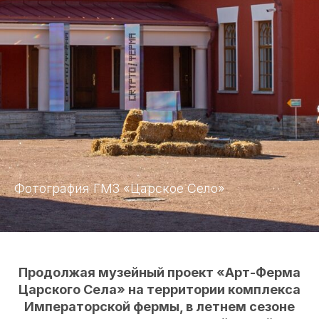
Фотография ГМЗ «Царское Село»
Продолжая музейный проект «Арт-Ферма
Царского Села» на территории комплекса
Императорской фермы, в летнем сезоне