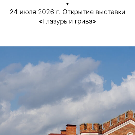
▼
24 июля 2026 г. Открытие выставки
«Глазурь и грива»