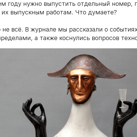
ем году нужно выпустить отдельный номер,
 их выпускным работам. Что думаете?
о не всё. В журнале мы рассказали о событиях
 пределами, а также коснулись вопросов техн