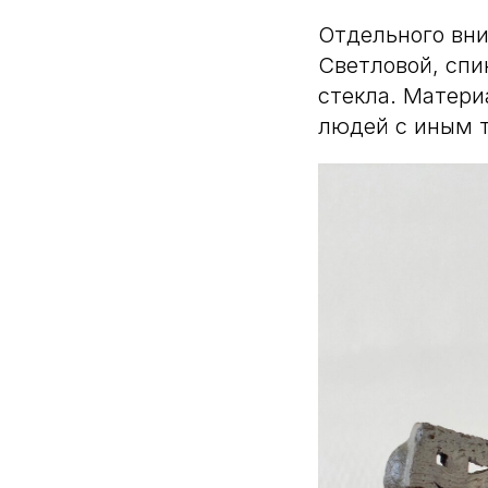
Отдельного вни
Светловой, спи
стекла. Матери
людей с иным 