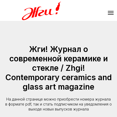
МЕНЮ
Жги! Журнал о
современной керамике и
стекле / Zhgi!
Contemporary ceramics and
glass art magazine
На данной странице можно приобрести номера журнала
в формате pdf, так и стать подписчиком на уведомления о
выходе новых выпусков журнала