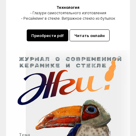
Технология
- Глазури самостоятельного изготовления
- Ресайклинг в стекле. Витражное стекло из бутылок
Приобрести pdf
Читать онлайн