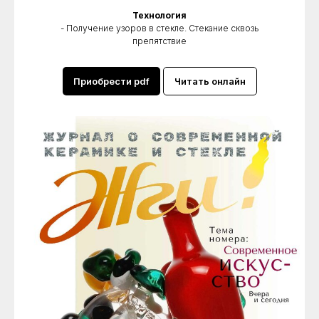
Технология
- Получение узоров в стекле. Стекание сквозь
препятствие
Приобрести pdf
Читать онлайн