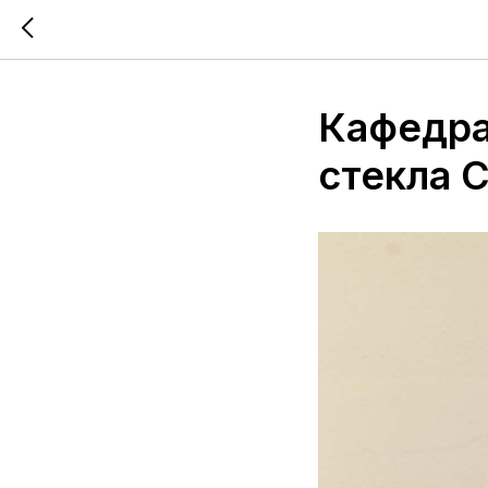
Кафедра
стекла 