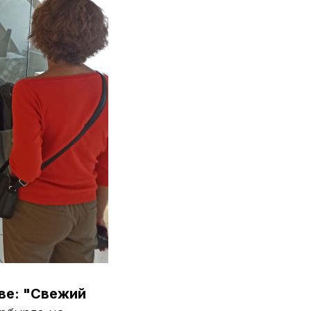
ве: "Свежий