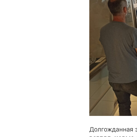
Долгожданная 