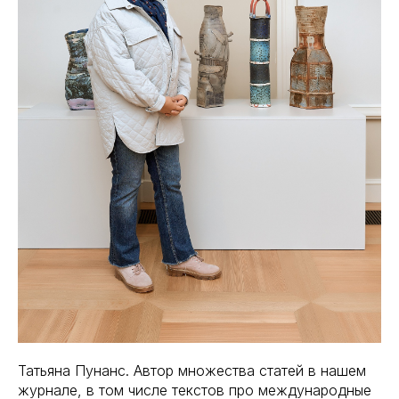
Татьяна Пунанс. Автор множества статей в нашем
журнале, в том числе текстов про международные