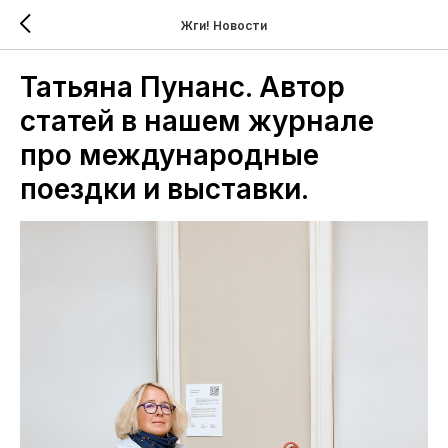
Жги! Новости
Татьяна Пунанс. Автор
статей в нашем журнале
про международные
поездки и выставки.