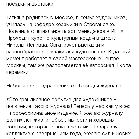
поездки и выставки.
Татьяна родилась в Москве, в семье художников,
училась на кафедре керамики в Строгановке.
Получила специальность арт-менеджера в РГГУ.
Проходит курс по культурным кодам в школе
Николы-Ленивца. Организует выставки и
разнообразные поездки для художников. В данный
момент работает в своей мастерской в центре
Москвы, там же располагается её авторская Школа
керамики.
Небольшое поздравление от Тани для журнала:
«Это грандиозное событие для художников -
появление такого журнала! Теперь у нас как у всех
- профессиональное издание. Я желаю журналу
долгих лет жизни, объективности и хороших
событий, которые станут текстами. Поздравляю
коллектив с завершением года, желаю сил и новых