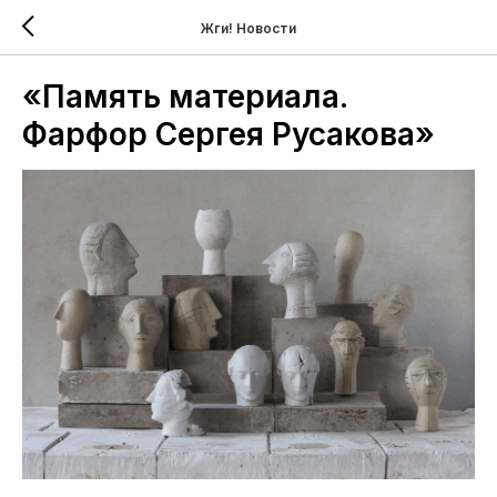
Жги! Новости
«Память материала.
Фарфор Сергея Русакова»