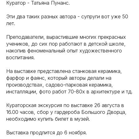
Куратор - Татьяна Пунанс.
Эти два таких разных автора - супруги вот уже 50
лет.
Преподаватели, вырастившие многих прекрасных
учеников, до сих пор работают в детской школе,
накопив феноменальный опыт художественного
воспитания.
На выставке представлена станковая керамика,
фарфор и фаянс, который авторы делали на
производствах, садово-парковая керамика,
инсталляции, фото работ 70-80х в архитектуре и тд.
Кураторская экскурсия по выставке 26 августа в
16.00 часов, сбор у гардероба Большого Дворца,
необходимо купить билет в музей.
Выставка продлится до 6 ноября.