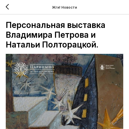
Жги! Новости
Персональная выставка
Владимира Петрова и
Натальи Полторацкой.