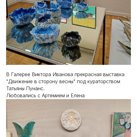
В Галерее Виктора Иванова прекрасная выставка
"Движение в сторону весны" под кураторством
Татьяны Пунанс.
Любовались с Артемием и Елена