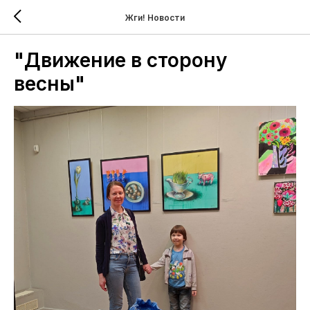
Жги! Новости
"Движение в сторону
весны"