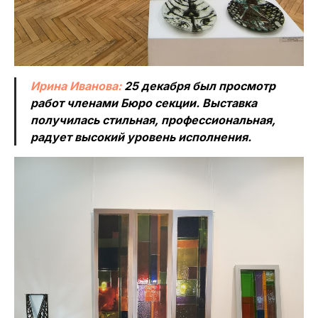
Ирина Иванова:
25 декабря был просмотр
работ членами Бюро секции. Выставка
получилась стильная, профессиональная,
радует высокий уровень исполнения.