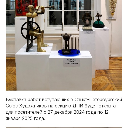
Выставка работ вступающих в Санкт-Петербургский
Союз Художников на секцию ДПИ будет открыта
для посетителей c 27 декабря 2024 года по 12
января 2025 года.