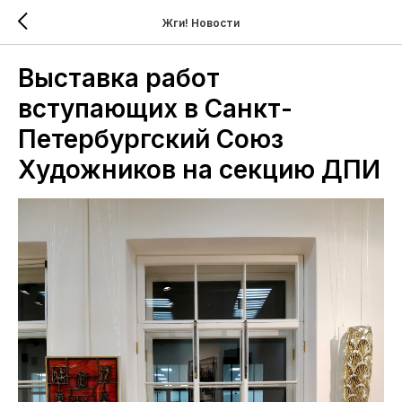
Жги! Новости
Выставка работ
вступающих в Санкт-
Петербургский Союз
Художников на секцию ДПИ