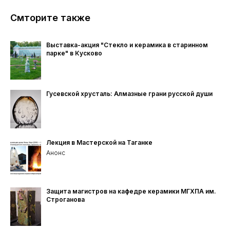
Смторите также
Выставка-акция "Стекло и керамика в старинном
парке" в Кусково
Гусевской хрусталь: Алмазные грани русской души
Лекция в Мастерской на Таганке
Анонс
Защита магистров на кафедре керамики МГХПА им.
Строганова