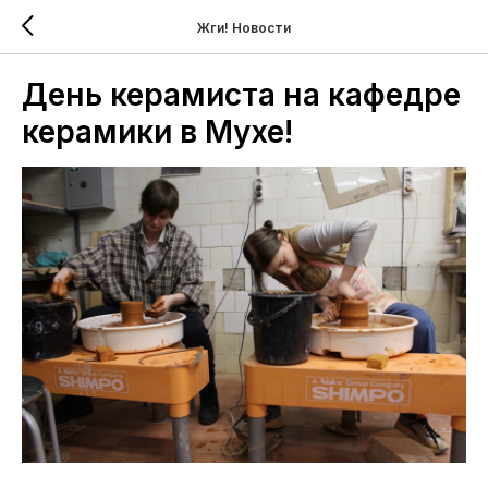
Жги! Новости
День керамиста на кафедре
керамики в Мухе!