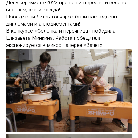
День керамиста-2022 прошел интересно и весело,
впрочем, как и всегда!
Победители битвы гончаров были награждены
дипломами и аплодисментами!
В конкурсе «Солонка и перечница» победила
Елизавета Минкина. Работа победителя
экспонируется в микро-галерее «Зачет»!