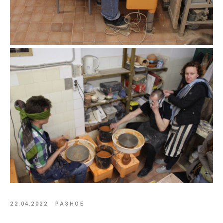
22.04.2022
РАЗНОЕ