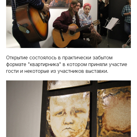
Открытие состоялось в практически забытом
формате "квартирника" в котором приняли участие
гости и некоторые из участников выставки.