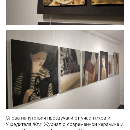
Слова напутствия прозвучали от участников и
Учредителя Жги! Журнал о современной керамике и