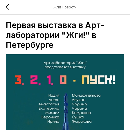
Жги! Новости
Первая выставка в Арт-
лаборатории "Жги!" в
Петербурге