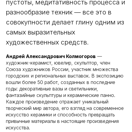
пустоты, медитативность процесса и
разнообразие техник — все это в
совокупности делает глину одним из
самых выразительных
художественных средств.
Андрей Александрович Колмогоров
—
художник-керамист, ювелир, скульптор, член
Союза художников России, участник множества
городских и региональных выставок. В экспозицию
вошли более 50 работ, созданных в последние
годы: декоративные вазы и светильники,
фантазийные скульптуры и керамические панно.
Каждое произведение отражает уникальный
творческий мир автора, его взгляд на современное
искусство керамики и способность превращать
привычные материалы в настоящие произведения
искусства.