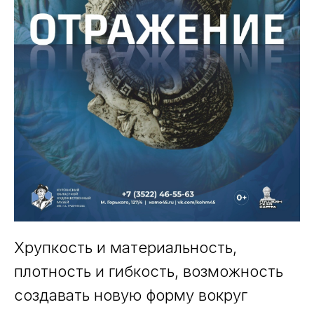
Хрупкость и материальность,
плотность и гибкость, возможность
создавать новую форму вокруг