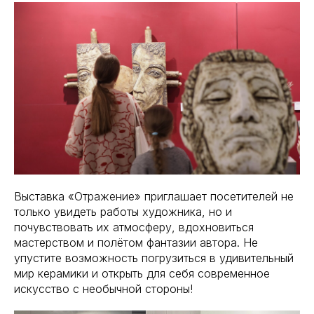
Выставка «Отражение» приглашает посетителей не
только увидеть работы художника, но и
почувствовать их атмосферу, вдохновиться
мастерством и полётом фантазии автора. Не
упустите возможность погрузиться в удивительный
мир керамики и открыть для себя современное
искусство с необычной стороны!