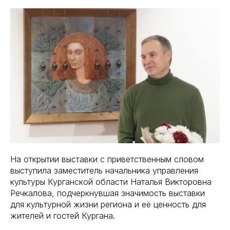
На открытии выставки с приветственным словом
выступила заместитель начальника управления
культуры Курганской области Наталья Викторовна
Речкалова, подчеркнувшая значимость выставки
для культурной жизни региона и её ценность для
жителей и гостей Кургана.