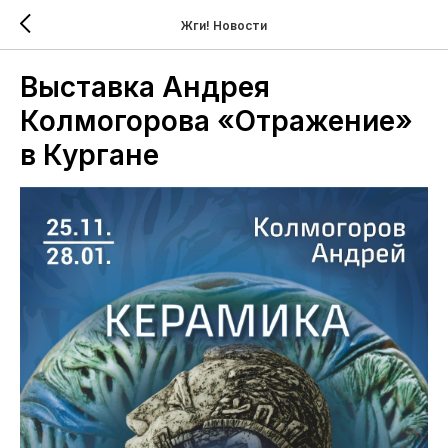
Жги! Новости
Выставка Андрея
Колмогорова «Отражение»
в Кургане