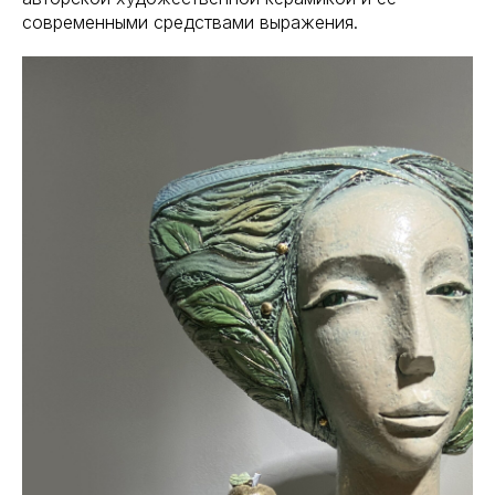
современными средствами выражения.