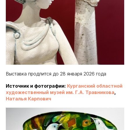
Выставка продлится до 28 января 2026 года
Источник и фотографии:
Курганский областной
художественный музей им. Г.А. Травникова
,
Наталья Карпович