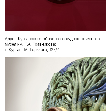
Адрес Курганского областного художественного
музея им. Г.А. Травникова:
г. Курган, М. Горького, 127/4