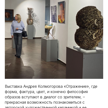
Выставка Андрея Колмогорова «Отражение», где
форма, фактура, цвет, и конечно философия
образов вступают в диалог со зрителем, –
прекрасная возможность познакомиться с
авторской художественной керамикой и ее