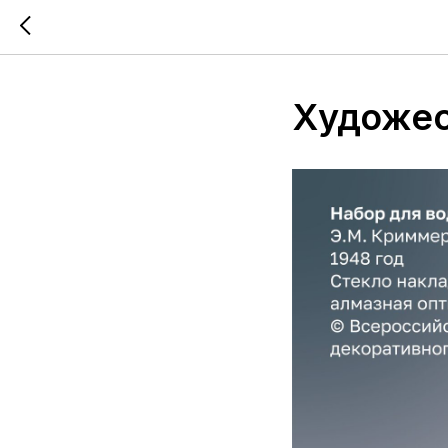
Художес