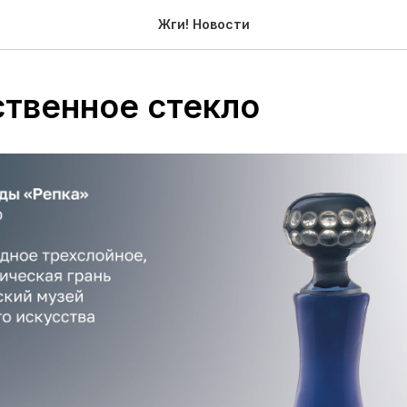
Жги! Новости
твенное стекло