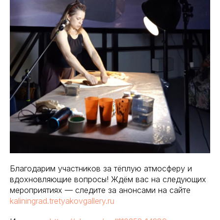
Благодарим участников за тёплую атмосферу и
вдохновляющие вопросы! Ждём вас на следующих
мероприятиях — следите за анонсами на сайте
kaliningrad.tretyakovgallery.ru