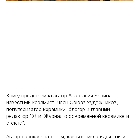
Книгу представила автор Анастасия Чарина —
известный керамист, член Союза художников,
популяризатор керамики, блогер и главный
редактор "Жги! Журнал о современной керамике и
стекле".
Автор рассказала о том, как возникла идея книги,