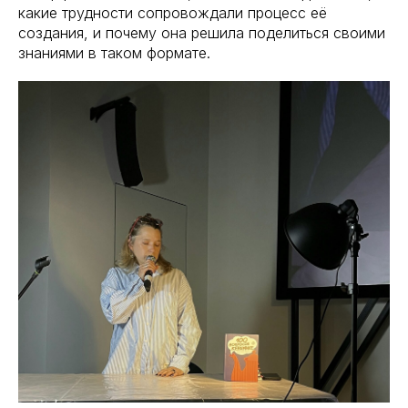
какие трудности сопровождали процесс её
создания, и почему она решила поделиться своими
знаниями в таком формате.