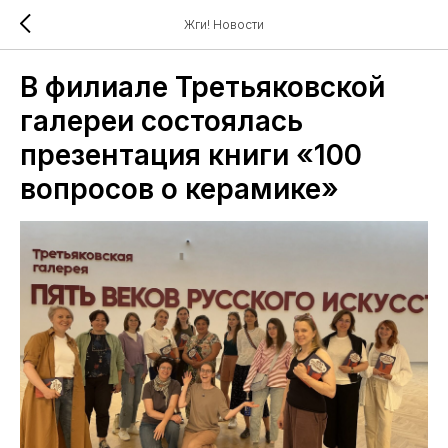
Жги! Новости
В филиале Третьяковской
галереи состоялась
презентация книги «100
вопросов о керамике»